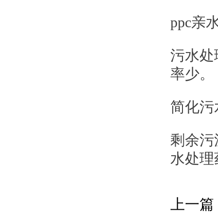
ppc
污水处
率少。
简化污
剩余污
水处理
上一篇