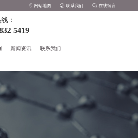
网站地图
联系我们
在线留言
热线：
832 5419
例
新闻资讯
联系我们