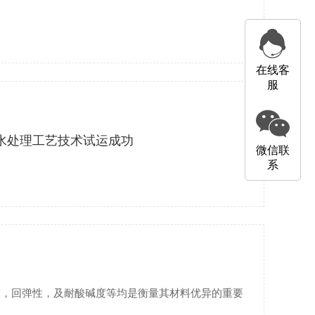
在线客
服
水处理工艺技术试运成功
微信联
系
度，回弹性，及耐酸碱度等均是衡量其材料优异的重要