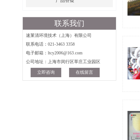
产品答疑
联系我们
速莱清环境技术（上海）有限公司
联系电话：021-3463 3358
电子邮箱：ltcy2006@163.com
公司地址：上海市闵行区莘庄工业园区
立即咨询
在线留言