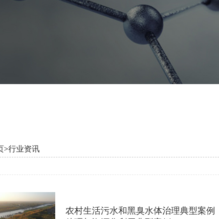
页
>
行业资讯
农村生活污水和黑臭水体治理典型案例