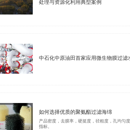
处理与资源化利用典型案例
中石化中原油田首家应用微生物膜过滤
如何选择优质的聚氨酯过滤海绵
产品密度，去膜率，硬挺度，径粗度，孔均匀
指标。