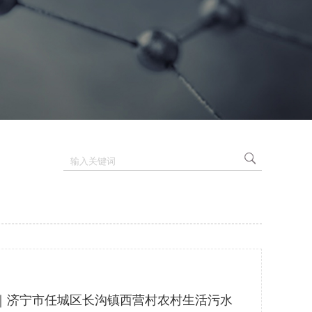
｜济宁市任城区长沟镇西营村农村生活污水