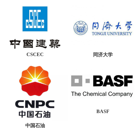
CSCEC
同济大学
BASF
中国石油