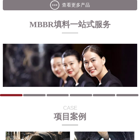
查看更多产品
MBBR填料一站式服务
CASE
项目案例