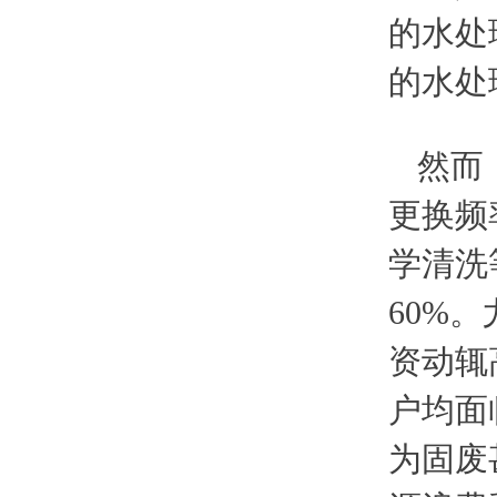
的水处
的水处理
然而
更换频
学清洗
60%
资动辄
户均面
为固废