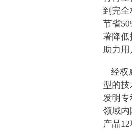
到完全
节省5
著降低
助力用
经权
型的技
发明专
领域内
产品1