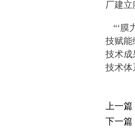
厂建立
“‘
技赋能
技术成
技术体
上一篇
下一篇