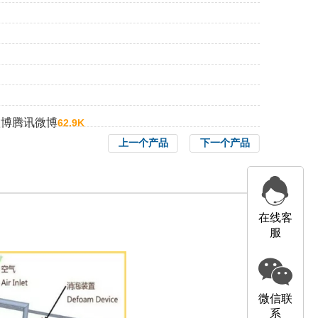
微博
腾讯微博
62.9K
上一个产品
下一个产品
在线客
服
微信联
系