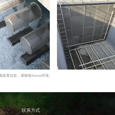
截装置信息，请致电Soorax环境。
联系方式