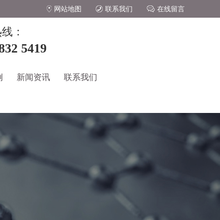
网站地图
联系我们
在线留言
热线：
832 5419
例
新闻资讯
联系我们