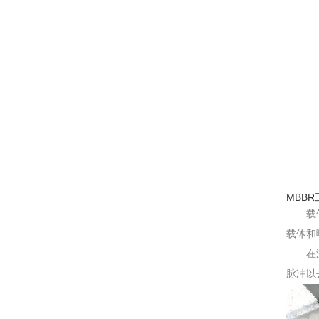
MBBR
载
载体和
在
脉冲以