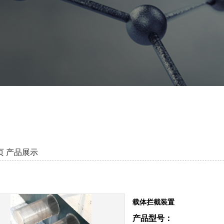
页
产品展示
载体拦截装置
产品型号：