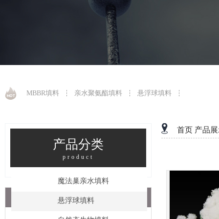
MBBR填料
亲水聚氨酯填料
悬浮球填料
首页
产品展
产品分类
product
魔法巢亲水填料
悬浮球填料